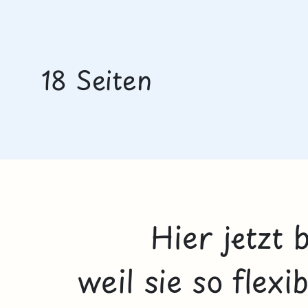
18 Seiten
Hier jetzt 
weil sie so flex