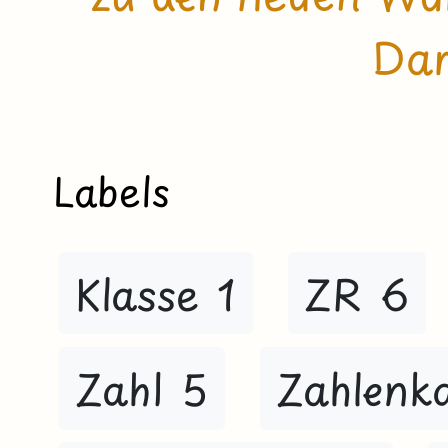
Dar
Labels
Klasse 1
ZR 6
Zahl 5
Zahlenk