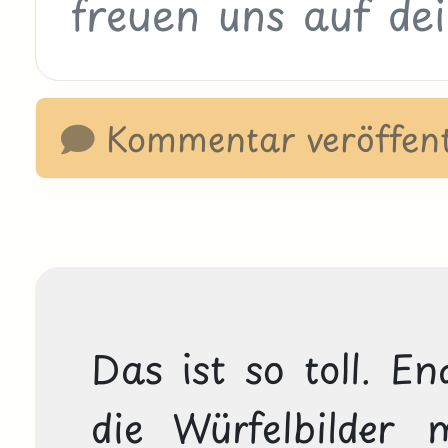
Kommentar veröffent
Das ist so toll. En
die Würfelbilder 