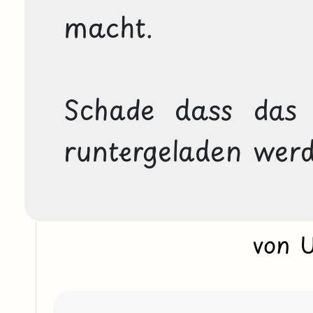
macht.

Schade dass das 
runtergeladen wer
von 