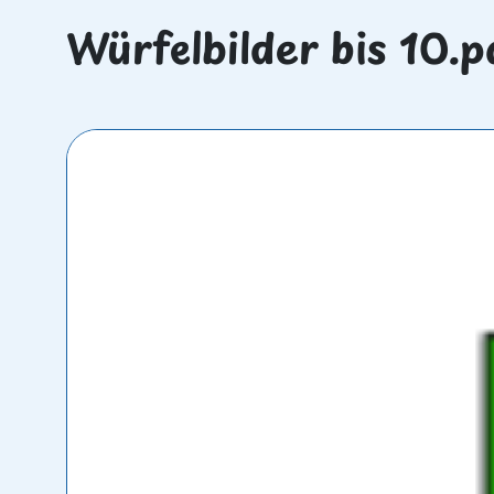
Würfelbilder bis 10.p