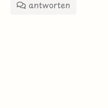
antworten