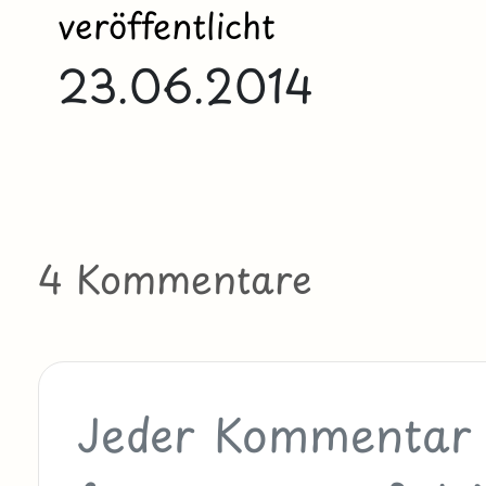
veröffentlicht
23.06.2014
4 Kommentare