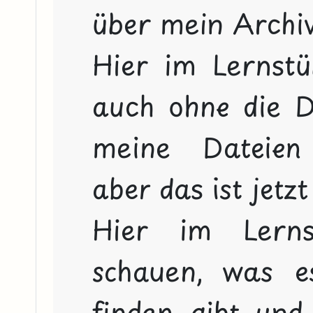
über mein Archiv
Hier im Lernstü
auch ohne die D
meine Dateien 
aber das ist jetzt 
Hier im Lerns
schauen, was es
finden gibt und