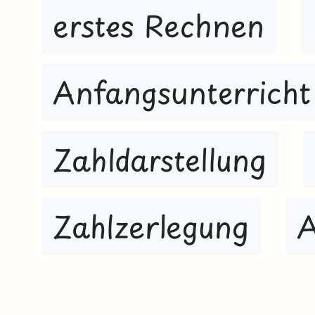
erstes Rechnen
Anfangsunterricht
Zahldarstellung
Zahlzerlegung
A