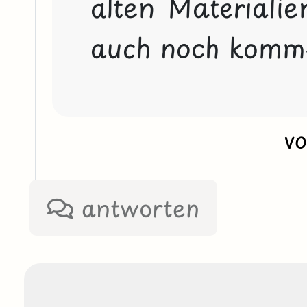
alten Materialie
auch noch kommen
v
antworten