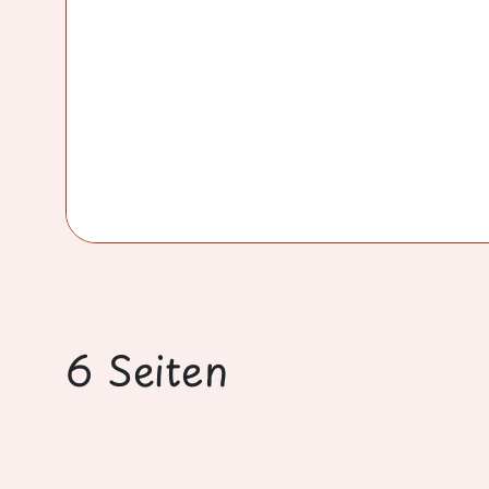
6 Seiten