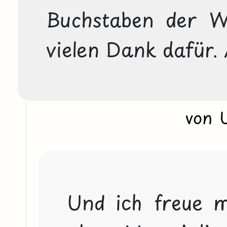
Buchstaben der W
vielen Dank dafür.
von 
Und ich freue mi