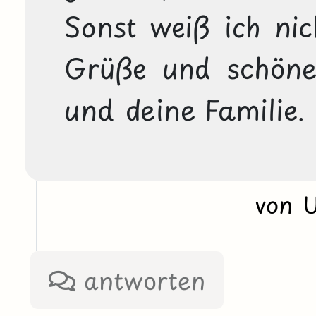
Sonst weiß ich nich
Grüße und schöne 
und deine Familie.
von 
antworten