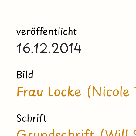
veröffentlicht
16.12.2014
Bild
Frau Locke (Nicole
Schrift
Grundschrift (Will 