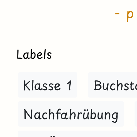
- p
Labels
Klasse 1
Buchst
Nachfahrübung