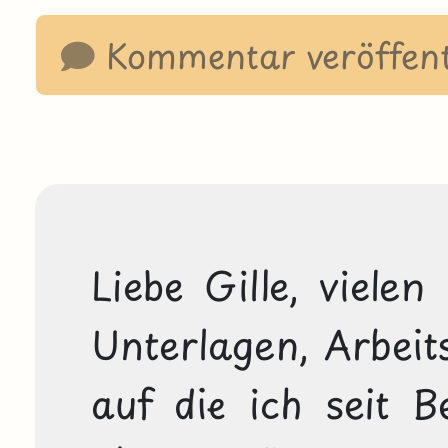
Kommentar veröffent
Liebe Gille, vielen
Unterlagen, Arbeits
auf die ich seit B