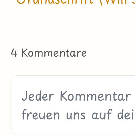
4 Kommentare