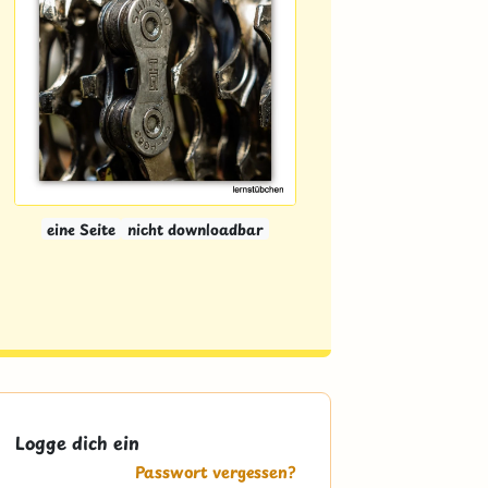
eine Seite
nicht downloadbar
Logge dich ein
Passwort vergessen?