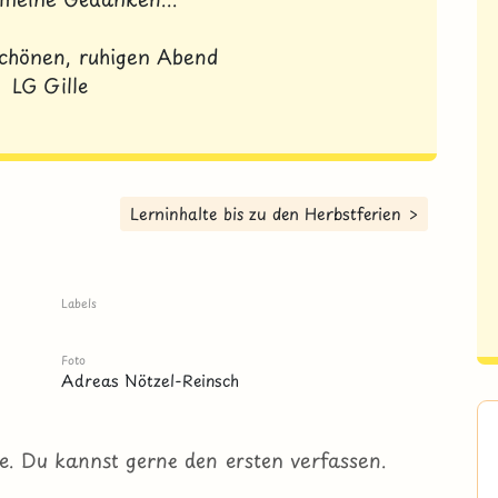
schönen, ruhigen Abend
LG Gille
Lerninhalte bis zu den Herbstferien >
Labels
Foto
Adreas Nötzel-Reinsch
e. Du kannst gerne den ersten verfassen.