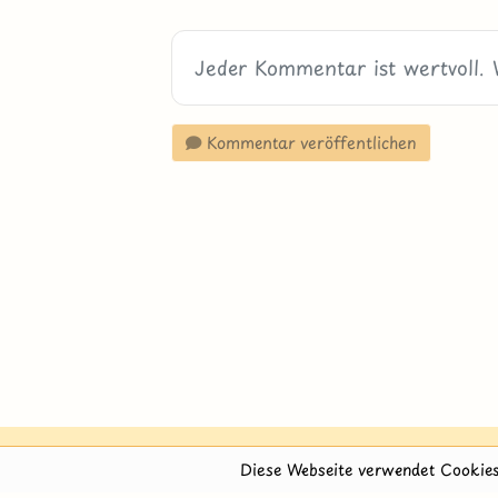
Kommentar veröffentlichen
Diese Webseite verwendet Cookies